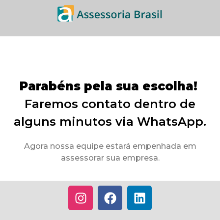
Parabéns pela sua escolha!
Faremos contato dentro de
alguns minutos via WhatsApp.
Agora nossa equipe estará empenhada em
assessorar sua empresa.