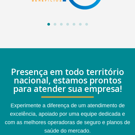
Presença em todo território
nacional, estamos prontos
para atender sua empresa!
Experimente a diferença de um atendimento de
excelência, apoiado por uma equipe dedicada e
com as melhores operadoras de seguro e planos de
saúde do mercado.