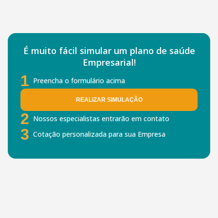
É muito fácil simular um plano de saúde
Empresarial!
1
Preencha o formulário acima
REALIZAR SIMULAÇÃO
2
Nossos especialistas entrarão em contato
3
Cotação personalizada para sua Empresa