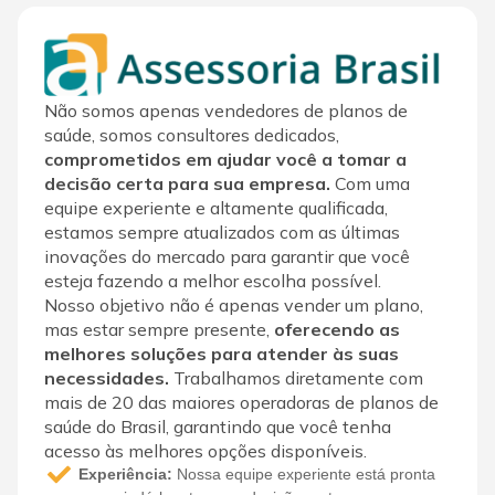
Não somos apenas vendedores de planos de
saúde, somos consultores dedicados,
comprometidos em ajudar você a tomar a
decisão certa para sua empresa.
Com uma
equipe experiente e altamente qualificada,
estamos sempre atualizados com as últimas
inovações do mercado para garantir que você
esteja fazendo a melhor escolha possível.
Nosso objetivo não é apenas vender um plano,
mas estar sempre presente,
oferecendo as
melhores soluções para atender às suas
necessidades.
Trabalhamos diretamente com
mais de 20 das maiores operadoras de planos de
saúde do Brasil, garantindo que você tenha
acesso às melhores opções disponíveis.
Experiência:
Nossa equipe experiente está pronta