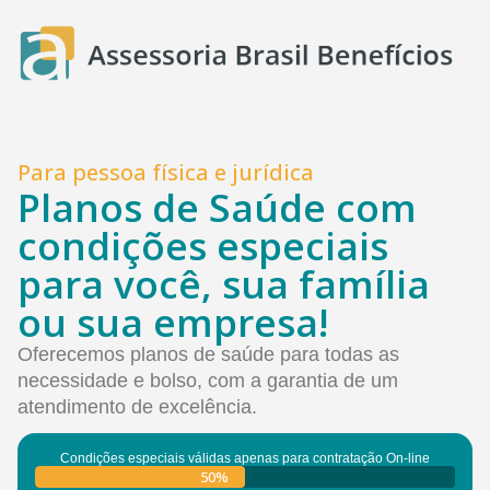
Para pessoa física e jurídica
Planos de Saúde com
condições especiais
para você, sua família
ou sua empresa!
Oferecemos planos de saúde para todas as
necessidade e bolso, com a garantia de um
atendimento de excelência.
Condições especiais válidas apenas para contratação On-line
50%