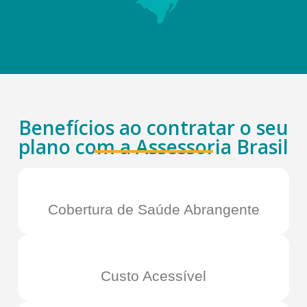
Benefícios ao contratar o seu
plano com a Assessoria Brasil
Cobertura de Saúde Abrangente
Custo Acessível