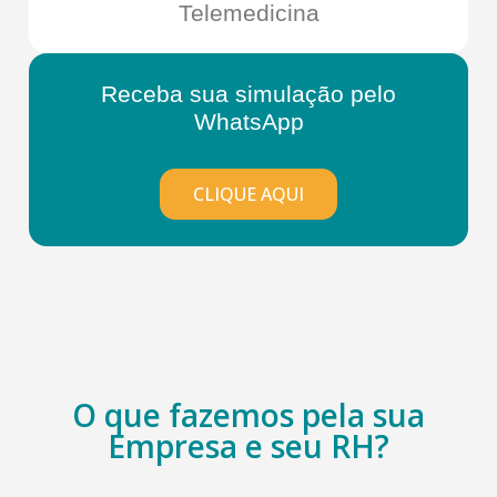
Telemedicina
Receba sua simulação pelo
WhatsApp
CLIQUE AQUI
O que fazemos pela sua
Empresa e seu RH?