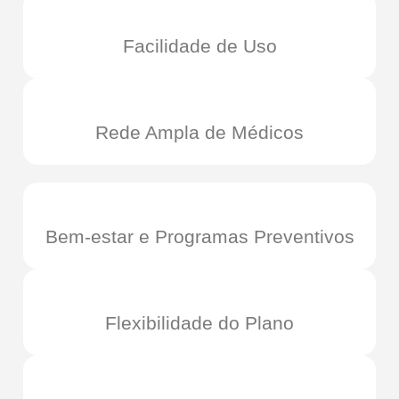
Facilidade de Uso
Rede Ampla de Médicos
Bem-estar e Programas Preventivos
Flexibilidade do Plano