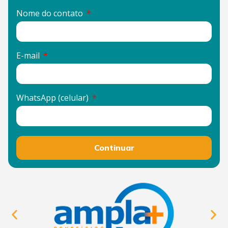
Nome do contato
E-mail
WhatsApp (celular)
Continuar